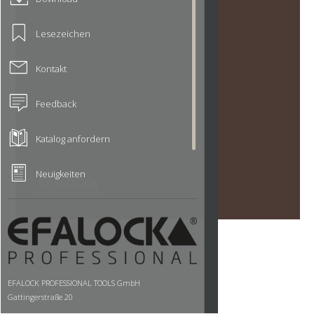
Lesezeichen
Kontakt
Feedback
Katalog anfordern
Neuigkeiten
EFALOCK PROFESSIONAL TOOLS GmbH
Gattingerstraße 20
97076 Würzburg