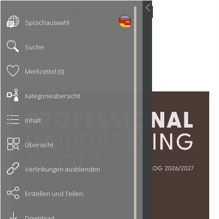
Sprachauswahl
Suche
Merkzettel (0)
Kategorieübersicht
Inhalt
Übersicht
Verlinkungen ausblenden
Erstellen und Teilen
Download