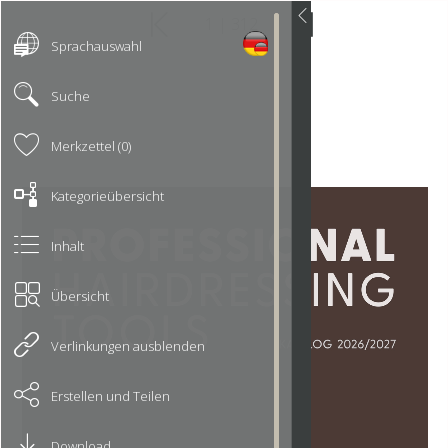
Sprachauswahl
Suche
Merkzettel (0)
Kategorieübersicht
Inhalt
Übersicht
Verlinkungen ausblenden
Erstellen und Teilen
Download