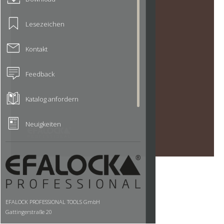
Lesezeichen
Kontakt
Feedback
Katalog anfordern
Neuigkeiten
EFALOCK PROFESSIONAL TOOLS GmbH
Gattingerstraße 20
97076 Würzburg