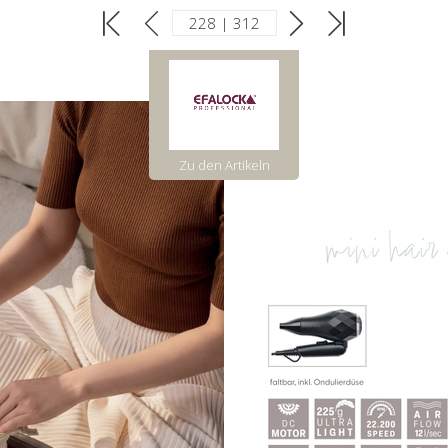
Zu den Artikeln