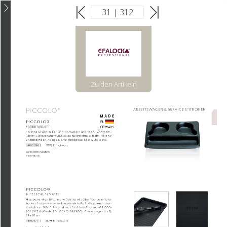
Zu den Artikeln